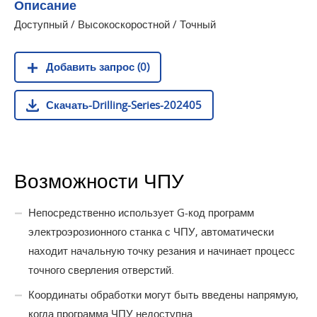
Описание
Доступный / Высокоскоростной / Точный
Добавить запрос (0)
Скачать-Drilling-Series-202405
Возможности ЧПУ
Непосредственно использует G-код программ
электроэрозионного станка с ЧПУ, автоматически
находит начальную точку резания и начинает процесс
точного сверления отверстий.
Координаты обработки могут быть введены напрямую,
когда программа ЧПУ недоступна.