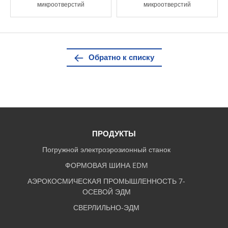
микроотверстий
микроотверстий
Обратно к списку
ПРОДУКТЫ
Погружной электроэрозионный станок
ФОРМОВАЯ ШИНА EDM
АЭРОКОСМИЧЕСКАЯ ПРОМЫШЛЕННОСТЬ 7-
ОСЕВОЙ ЭДМ
СВЕРЛИЛЬНО-ЭДМ