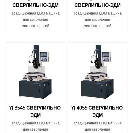
СВЕРЛИЛЬНО-ЭДМ
СВЕРЛИЛЬНО-ЭДМ
Традиционная EDM машина
Традиционная EDM машина
для сверления
для сверления
микроотверстий
микроотверстий
YJ-3545 СВЕРЛИЛЬНО-
YJ-4055 СВЕРЛИЛЬНО-
ЭДМ
ЭДМ
Традиционная EDM машина
Традиционная EDM машина
для сверления
для сверления