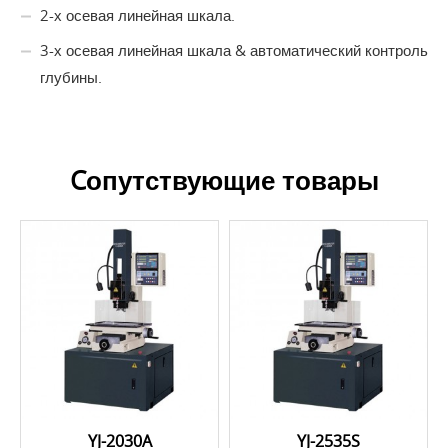
2-х осевая линейная шкала.
3-х осевая линейная шкала & автоматический контроль
глубины.
Cопутствующие товары
YJ-2030A
YJ-2535S