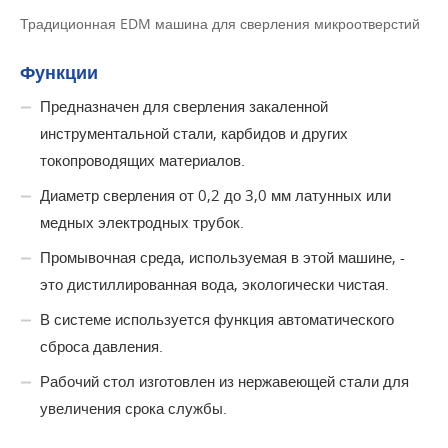
Традиционная EDM машина для сверления микроотверстий
Функции
Предназначен для сверления закаленной
инструментальной стали, карбидов и других
токопроводящих материалов.
Диаметр сверления от 0,2 до 3,0 мм латунных или
медных электродных трубок.
Промывочная среда, используемая в этой машине, -
это дистиллированная вода, экологически чистая.
В системе используется функция автоматического
сброса давления.
Рабочий стол изготовлен из нержавеющей стали для
увеличения срока службы.