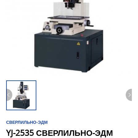
СВЕРЛИЛЬНО-ЭДМ
YJ-2535 СВЕРЛИЛЬНО-ЭДМ