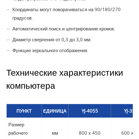
Координаты могут поворачиваться на 90/180/270
градусов.
Автоматический поиск и центрирование кромок.
Диаметр сверления от 0,3 до 3,0 мм.
Функция зеркального отображения.
Технические характеристики
компьютера
ПУНКТ
ЕДИНИЦА
YJ-4055
YJ-354
Размер
рабочего
мм
800 x 450
600 x 3