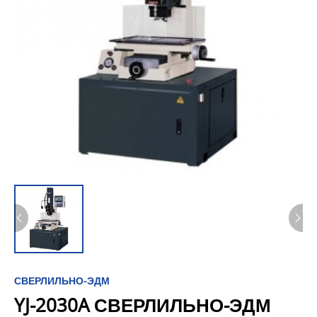
СВЕРЛИЛЬНО-ЭДМ
YJ-2030A СВЕРЛИЛЬНО-ЭДМ