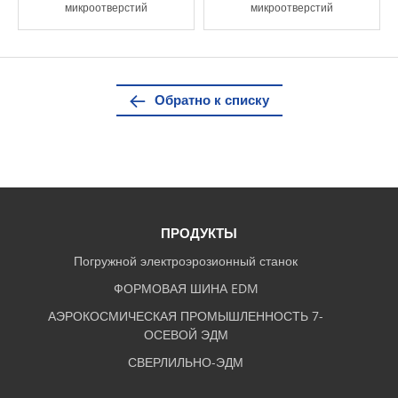
микроотверстий
микроотверстий
Обратно к списку
ПРОДУКТЫ
Погружной электроэрозионный станок
ФОРМОВАЯ ШИНА EDM
АЭРОКОСМИЧЕСКАЯ ПРОМЫШЛЕННОСТЬ 7-
ОСЕВОЙ ЭДМ
СВЕРЛИЛЬНО-ЭДМ