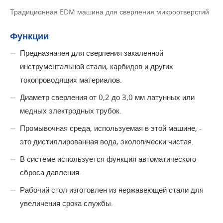
Традиционная EDM машина для сверления микроотверстий
Функции
Предназначен для сверления закаленной
инструментальной стали, карбидов и других
токопроводящих материалов.
Диаметр сверления от 0,2 до 3,0 мм латунных или
медных электродных трубок.
Промывочная среда, используемая в этой машине, -
это дистиллированная вода, экологически чистая.
В системе используется функция автоматического
сброса давления.
Рабочий стол изготовлен из нержавеющей стали для
увеличения срока службы.