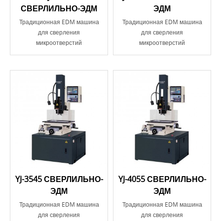
СВЕРЛИЛЬНО-ЭДМ
ЭДМ
Традиционная EDM машина
Традиционная EDM машина
для сверления
для сверления
микроотверстий
микроотверстий
YJ-3545 СВЕРЛИЛЬНО-
YJ-4055 СВЕРЛИЛЬНО-
ЭДМ
ЭДМ
Традиционная EDM машина
Традиционная EDM машина
для сверления
для сверления