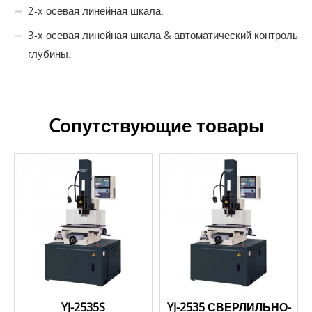
2-х осевая линейная шкала.
3-х осевая линейная шкала & автоматический контроль
глубины.
Cопутствующие товары
YJ-2535S
YJ-2535 СВЕРЛИЛЬНО-