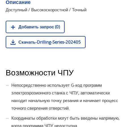
Описание
Доступный / Высокоскоростной / Точный
Добавить запрос (0)
Скачать-Drilling-Series-202405
Возможности ЧПУ
Непосредственно использует G-код программ
электроэрозионного станка с ЧПУ, автоматически
находит начальную точку резания и начинает процесс
точного сверления отверстий.
Координаты обработки могут быть введены напрямую,
когда программа ЧПУ недоступна.