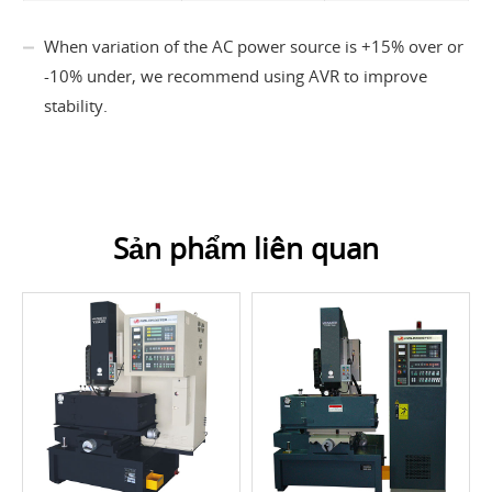
When variation of the AC power source is +15% over or
-10% under, we recommend using AVR to improve
stability.
Sản phẩm liên quan