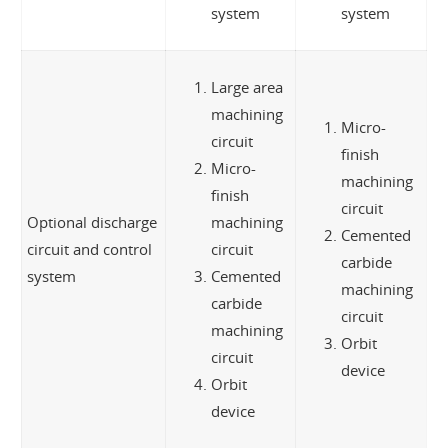
system
system
Large area
machining
Micro-
circuit
finish
Micro-
machining
finish
circuit
Optional discharge
machining
Cemented
circuit and control
circuit
carbide
system
Cemented
machining
carbide
circuit
machining
Orbit
circuit
device
Orbit
device