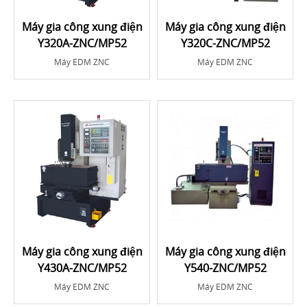
Máy gia công xung điện
Máy gia công xung điện
Y320A-ZNC/MP52
Y320C-ZNC/MP52
Máy EDM ZNC
Máy EDM ZNC
Máy gia công xung điện
Máy gia công xung điện
Y430A-ZNC/MP52
Y540-ZNC/MP52
Máy EDM ZNC
Máy EDM ZNC