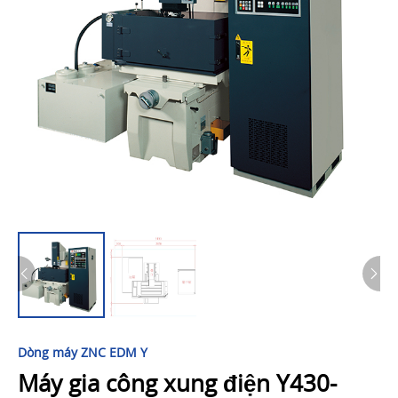
Dòng máy ZNC EDM Y
Máy gia công xung điện Y430-