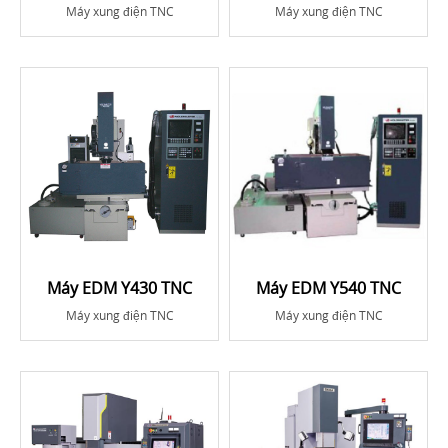
Máy xung điện TNC
Máy xung điện TNC
Máy EDM Y430 TNC
Máy EDM Y540 TNC
Máy xung điện TNC
Máy xung điện TNC