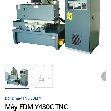
Dòng máy TNC EDM Y
Máy EDM Y430C TNC