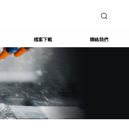
檔案下載
聯絡我們