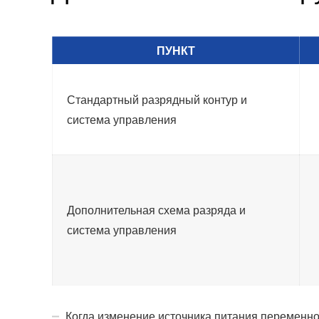
ПУНКТ
Стандартный разрядный контур и
система управления
Дополнительная схема разряда и
система управления
Когда изменение источника питания переменн