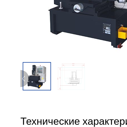
Технические характер