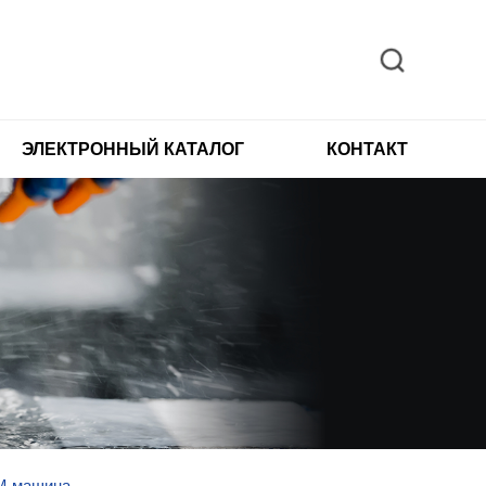
ЭЛЕКТРОННЫЙ КАТАЛОГ
КОНТАКТ
M машина