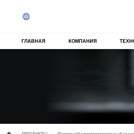
ГЛАВНАЯ
КОМПАНИЯ
ТЕХН
ПРОДУКТЫ
Погружной электроэрозионный стан