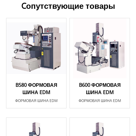
Cопутствующие товары
B580 ФОРМОВАЯ
B600 ФОРМОВАЯ
ШИНА EDM
ШИНА EDM
ФОРМОВАЯ ШИНА EDM
ФОРМОВАЯ ШИНА EDM