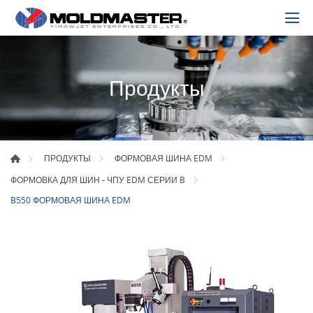
Продукты
ПРОДУКТЫ
ФОРМОВАЯ ШИНА EDM
ФОРМОВКА ДЛЯ ШИН - ЧПУ EDM СЕРИИ B
B550 ФОРМОВАЯ ШИНА EDM