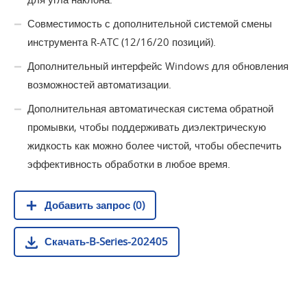
Совместимость с дополнительной системой смены
инструмента R-ATC (12/16/20 позиций).
Дополнительный интерфейс Windows для обновления
возможностей автоматизации.
Дополнительная автоматическая система обратной
промывки, чтобы поддерживать диэлектрическую
жидкость как можно более чистой, чтобы обеспечить
эффективность обработки в любое время.
Добавить запрос (0)
Скачать-B-Series-202405