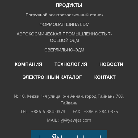
ПРОДУКТЫ
Погружной электроэрозионный станок
ФОРМОВАЯ ШИНА EDM
АЭРОКОСМИЧЕСКАЯ ПРОМЫШЛЕННОСТЬ 7-
ОСЕВОЙ ЭДМ
СВЕРЛИЛЬНО-ЭДМ
КОМПАНИЯ
ТЕХНОЛОГИЯ
НОВОСТИ
ЭЛЕКТРОННЫЙ КАТАЛОГ
КОНТАКТ
№ 10, Кеджи 1-я улица, р-н Аннан, город Тайнань 709,
Тайвань
TEL :
+886-6-384-0373
FAX : +886-6-384-0375
MAIL :
yj@yawjet.com