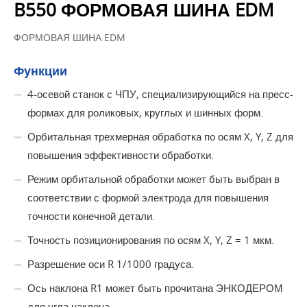
B550 ФОРМОВАЯ ШИНА EDM
ФОРМОВАЯ ШИНА EDM
Функции
4-осевой станок с ЧПУ, специализирующийся на пресс-
формах для роликовых, круглых и шинных форм.
Орбитальная трехмерная обработка по осям X, Y, Z для
повышения эффективности обработки.
Режим орбитальной обработки может быть выбран в
соответствии с формой электрода для повышения
точности конечной детали.
Точность позиционирования по осям X, Y, Z = 1 мкм.
Разрешение оси R 1/1000 градуса.
Ось наклона R1 может быть прочитана ЭНКОДЕРОМ
для угла наклона.