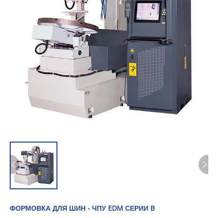
ФОРМОВКА ДЛЯ ШИН - ЧПУ EDM СЕРИИ B