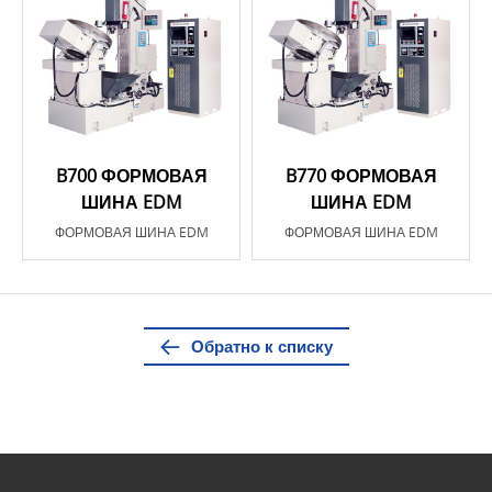
B700 ФОРМОВАЯ
B770 ФОРМОВАЯ
ШИНА EDM
ШИНА EDM
ФОРМОВАЯ ШИНА EDM
ФОРМОВАЯ ШИНА EDM
Обратно к списку