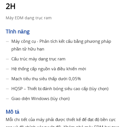
2H
Máy EDM dạng trục ram
Tính năng
Máy công cụ - Phân tích kết cấu bằng phương pháp
phần tử hữu hạn
Cấu trúc máy dạng trục ram
Hệ thống cấp nguồn và điều khiển mới
Mạch tiêu thụ siêu thấp dưới 0,05%
HQSP – Thiết bị đánh bóng siêu cao cấp (tùy chọn)
Giao diện Windows (tùy chọn)
Mô tả
Mỗi chi tiết của máy phải được thiết kế để đạt độ bền cực