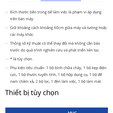
Kích thước bên trong bể làm việc là phạm vi áp dụng
trên bàn máy.
Giữ khoảng cách khoảng 60cm giữa máy và tường hoặc
các máy khác.
Thông số kỹ thuật có thể thay đổi mà không cần báo
trước do quá trình nghiên cứu và phát triển liên tục.
* là tùy chọn.
Phụ kiện tiêu chuẩn: 1 bộ bình chữa cháy, 1 bộ kẹp điện
cực, 1 bộ thước tuyến tính, 1 bộ hộp dụng cụ, 1 bộ đế
nam châm xả, 2 bộ lọc, 1 đèn làm việc, 1 bộ làm mát.
Thiết bị tùy chọn