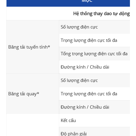
MỤC
Hệ thống thay dao tự động
Số lượng điện cực
Trọng lượng điện cực tối đa
Băng tải tuyến tính*
Tổng trọng lượng điện cực tối đa
Đường kính / Chiều dài
Số lượng điện cực
Băng tải quay*
Trọng lượng điện cực tối đa
Đường kính / Chiều dài
Kết cấu
Độ phân giải