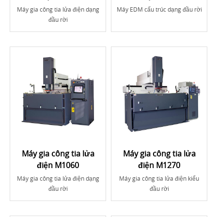
Máy gia công tia lửa điện dạng
Máy EDM cấu trúc dạng đầu rời
đầu rời
Máy gia công tia lửa
Máy gia công tia lửa
điện M1060
điện M1270
Máy gia công tia lửa điện dạng
Máy gia công tia lửa điện kiểu
đầu rời
đầu rời